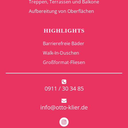
Treppen, Terrassen und Balkone
Aufbereitung von Oberflächen
HIGHLIGHTS
Barrierefreie Bäder
Walk-In-Duschen
Großformat-Fliesen
0911 / 30 34 85
info@otto-klier.de