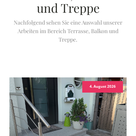
und Treppe
Nachfolgend sehen Sie eine Auswahl unserer
Arbeiten im Bereich Terrasse, Balkon und
Treppe.
4. August 2026