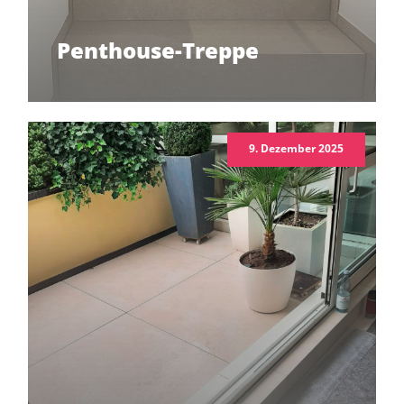
Penthouse-Treppe
9. Dezember 2025