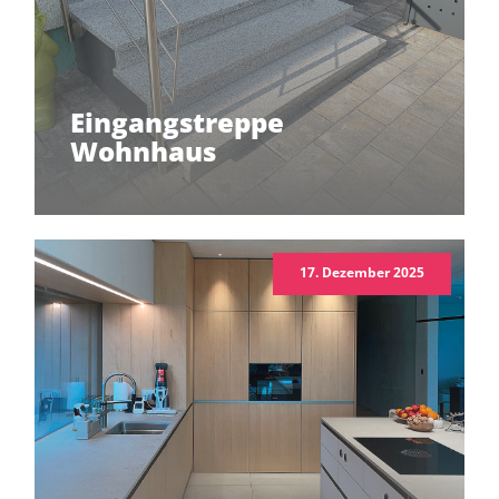
Eingangstreppe
Wohnhaus
17. Dezember 2025