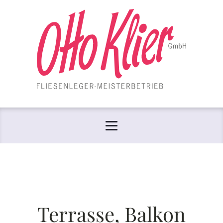
Terrasse, Balkon