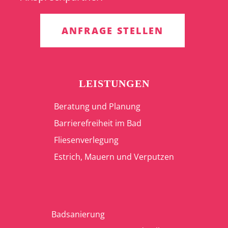
ANFRAGE STELLEN
LEISTUNGEN
Beratung und Planung
Barrierefreiheit im Bad
Fliesenverlegung
Estrich, Mauern und Verputzen
Badsanierung