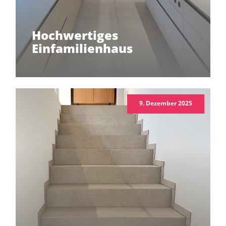
Hochwertiges
Einfamilienhaus
9. Dezember 2025