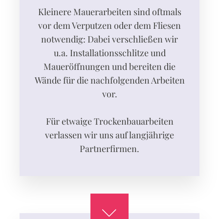
Kleinere Mauerarbeiten sind oftmals
vor dem Verputzen oder dem Fliesen
notwendig: Dabei verschließen wir
u.a. Installationsschlitze und
Maueröffnungen und bereiten die
Wände für die nachfolgenden Arbeiten
vor.
Für etwaige Trockenbau­arbeiten
verlassen wir uns auf langjährige
Partnerfirmen.