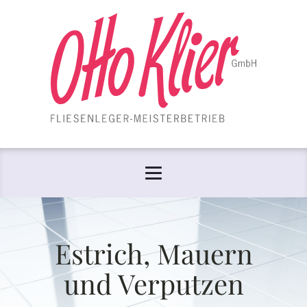
Estrich, Mauern
und Verputzen