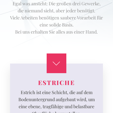
Egal was ansteht: Die großen drei Gewerke,
die niemand sieht, aber jeder benötigt.
Viele Arbeiten benötigen saubere Vorarbeit für
eine solide Basis.
Bei uns erhalten Sie alles aus einer Hand.
ESTRICHE
Estrich ist eine Schicht, die auf dem
Bodenuntergrund aufgebaut wird, um
eine ebene, tragfähige und belastbare