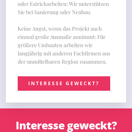
oder Estricharbeiten: Wir unterstützen
Sie bei Sanierung oder Neubau.
Keine Angst, wenn das Projekt auch
einmal große Ausmaße annimmt: Für
größere Umbauten arbeiten wir
langjährig mit anderen Fachfirmen aus
der unmittelbaren Region zusammen.
INTERESSE GEWECKT?
Interesse geweckt?