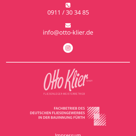
0911 / 30 34 85
info@otto-klier.de
Impressum