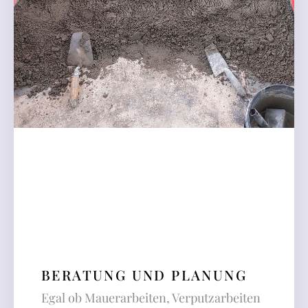
BERATUNG UND PLANUNG
Egal ob Mauerarbeiten, Verputzarbeiten