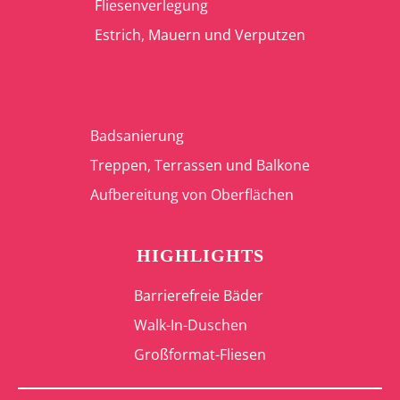
Fliesenverlegung
Estrich, Mauern und Verputzen
Badsanierung
Treppen, Terrassen und Balkone
Aufbereitung von Oberflächen
HIGHLIGHTS
Barrierefreie Bäder
Walk-In-Duschen
Großformat-Fliesen