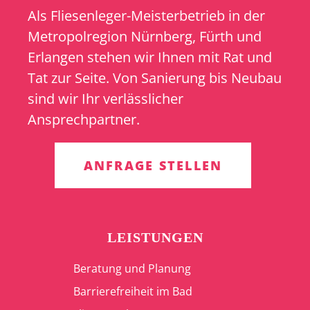
Als Fliesenleger-Meisterbetrieb in der
Metropolregion Nürnberg, Fürth und
Erlangen stehen wir Ihnen mit Rat und
Tat zur Seite. Von Sanierung bis Neubau
sind wir Ihr verlässlicher
Ansprechpartner.
ANFRAGE STELLEN
LEISTUNGEN
Beratung und Planung
Barrierefreiheit im Bad