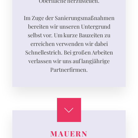
Oberfläche herzustellen.
Im Zuge der Sanierungsmaßnahmen
bereiten wir unseren Untergrund
selbst vor. Um kurze Bauzeiten zu
erreichen verwenden wir dabei
Schnellestrich. Bei großen Arbeiten
verlassen wir uns auf langjährige
Partnerfirmen.
MAUERN