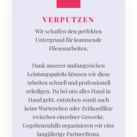
VERPUTZEN
Wir schaffen den perfekten
Untergrund für kommende
Fliesenarbeiten.
Dank unserer umfangreichen
Leistungspalette können wir diese
Arbeiten schnell und professionell
erledigen. Da bei uns alles Hand in
Hand geht, entstehen somit auch
keine Wartezeiten oder Zeitkonflikte
zwischen einzelner Gewerke.
Gegebenenfalls organisieren wir eine
langjährige Partnerfirma.