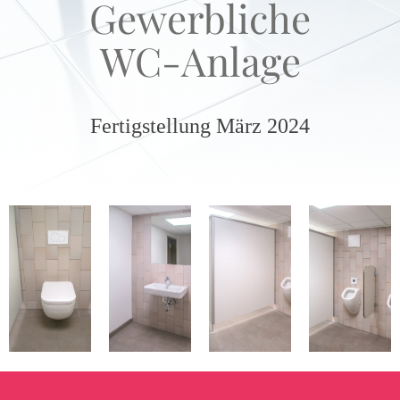
Gewerbliche
WC-Anlage
Fertigstellung März 2024