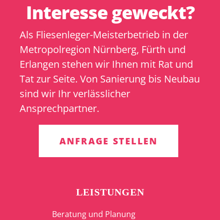
Interesse geweckt?
Als Fliesenleger-Meisterbetrieb in der
Metropolregion Nürnberg, Fürth und
Erlangen stehen wir Ihnen mit Rat und
Tat zur Seite. Von Sanierung bis Neubau
sind wir Ihr verlässlicher
Ansprechpartner.
ANFRAGE STELLEN
LEISTUNGEN
Beratung und Planung