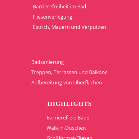
Barrierefreiheit im Bad
Fliesenverlegung
Estrich, Mauern und Verputzen
Badsanierung
Treppen, Terrassen und Balkone
Aufbereitung von Oberflächen
HIGHLIGHTS
Barrierefreie Bäder
Walk-In-Duschen
Großformat-Fliesen