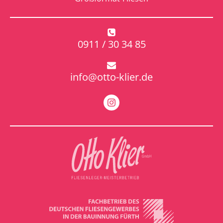
0911 / 30 34 85
info@otto-klier.de