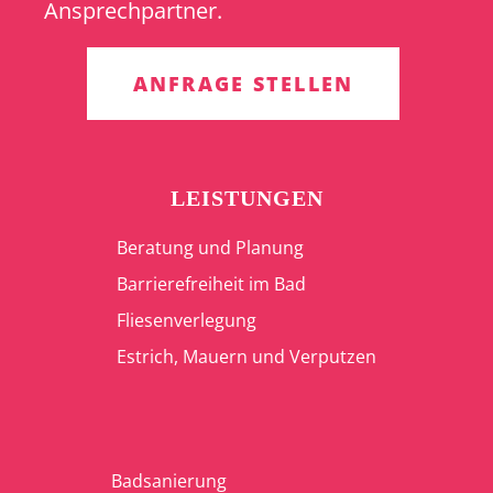
Ansprechpartner.
ANFRAGE STELLEN
LEISTUNGEN
Beratung und Planung
Barrierefreiheit im Bad
Fliesenverlegung
Estrich, Mauern und Verputzen
Badsanierung