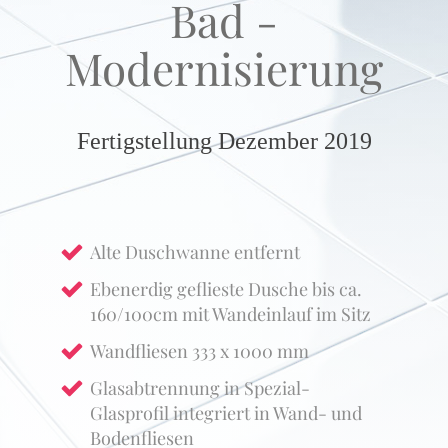
Bad -
Modernisierung
Fertigstellung Dezember 2019
Alte Duschwanne entfernt
Ebenerdig geflieste Dusche bis ca.
160/100cm mit Wandeinlauf im Sitz
Wandfliesen 333 x 1000 mm
Glasabtrennung in Spezial-
Glasprofil integriert in Wand- und
Bodenfliesen