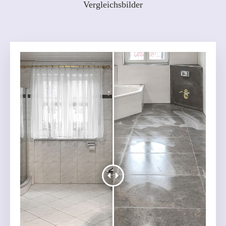
Vergleichsbilder