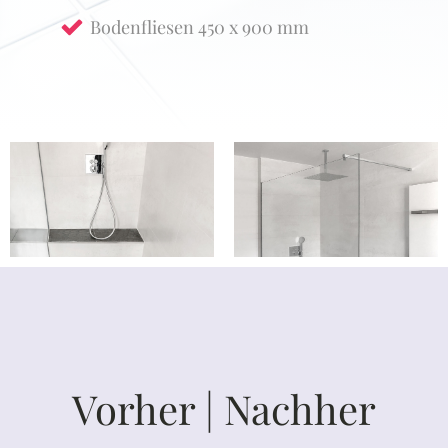
Bodenfliesen 450 x 900 mm
Vorher | Nachher