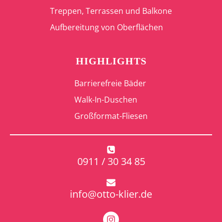
Treppen, Terrassen und Balkone
Aufbereitung von Oberflächen
HIGHLIGHTS
Barrierefreie Bäder
Walk-In-Duschen
Großformat-Fliesen
0911 / 30 34 85
info@otto-klier.de