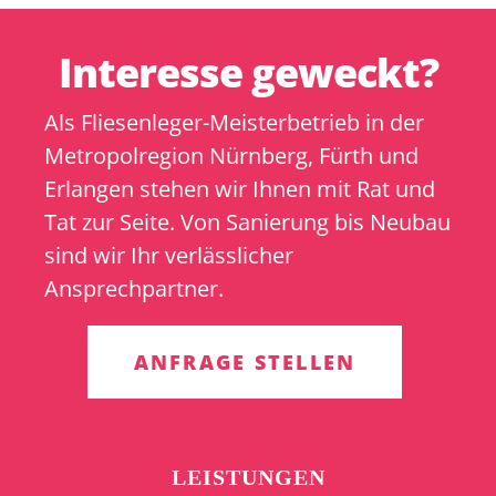
Interesse geweckt?
Als Fliesenleger-Meisterbetrieb in der
Metropolregion Nürnberg, Fürth und
Erlangen stehen wir Ihnen mit Rat und
Tat zur Seite. Von Sanierung bis Neubau
sind wir Ihr verlässlicher
Ansprechpartner.
ANFRAGE STELLEN
LEISTUNGEN