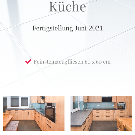
Küche
Fertigstellung Juni 2021
Feinsteinzeugfliesen 60 x 60 cm