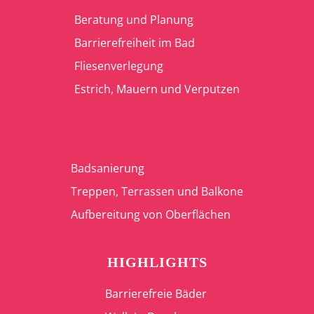
Beratung und Planung
Barrierefreiheit im Bad
Fliesenverlegung
Estrich, Mauern und Verputzen
Badsanierung
Treppen, Terrassen und Balkone
Aufbereitung von Oberflächen
HIGHLIGHTS
Barrierefreie Bäder