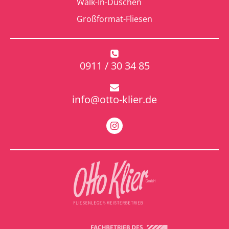
Walk-In-Duschen
Großformat-Fliesen
0911 / 30 34 85
info@otto-klier.de