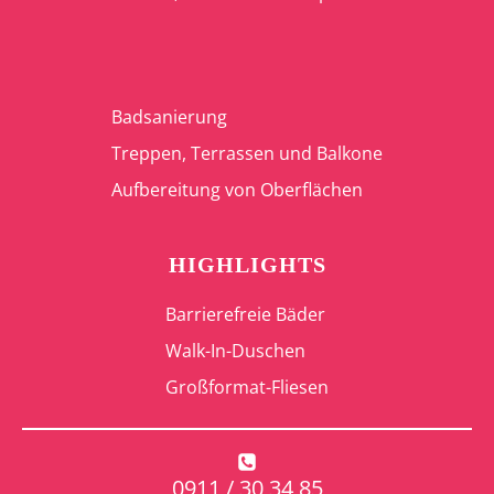
Badsanierung
Treppen, Terrassen und Balkone
Aufbereitung von Oberflächen
HIGHLIGHTS
Barrierefreie Bäder
Walk-In-Duschen
Großformat-Fliesen
0911 / 30 34 85