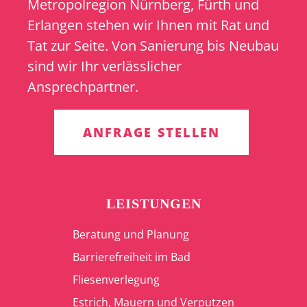
Metropolregion Nürnberg, Fürth und
Erlangen stehen wir Ihnen mit Rat und
Tat zur Seite. Von Sanierung bis Neubau
sind wir Ihr verlässlicher
Ansprechpartner.
ANFRAGE STELLEN
LEISTUNGEN
Beratung und Planung
Barrierefreiheit im Bad
Fliesenverlegung
Estrich, Mauern und Verputzen