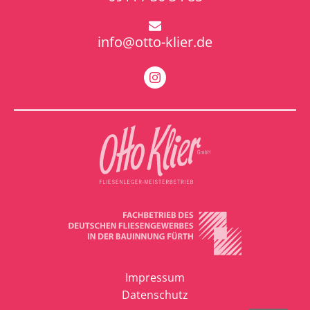
info@otto-klier.de
Impressum
Datenschutz