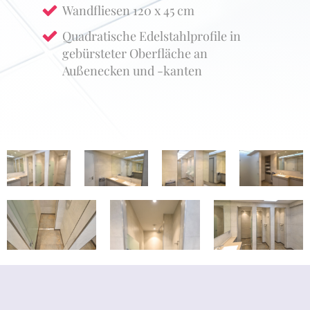
Wandfliesen 120 x 45 cm
Quadratische Edelstahlprofile in
gebürsteter Oberfläche an
Außenecken und -kanten