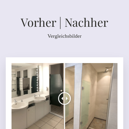
Vorher | Nachher
Vergleichsbilder